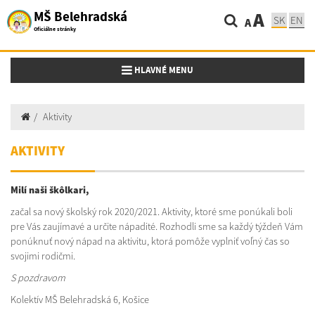
MŠ Belehradská
A
SK
EN
A
Oficiálne stránky
Toggle navigation
HLAVNÉ MENU
Aktivity
AKTIVITY
Milí naši škôlkari,
začal sa nový školský rok 2020/2021. Aktivity, ktoré sme ponúkali boli
pre Vás zaujímavé a určite nápadité. Rozhodli sme sa každý týždeň Vám
ponúknuť nový nápad na aktivitu, ktorá pomôže vyplniť voľný čas so
svojimi rodičmi.
S pozdravom
Kolektív MŠ Belehradská 6, Košice