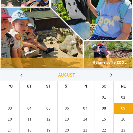
My sme boli v ZOO ...
AUGUST
PO
UT
ST
ŠT
PI
SO
NE
01
02
03
04
05
06
07
08
09
10
11
12
13
14
15
16
17
18
19
20
21
22
23