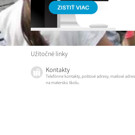
Užitočné linky
Kontakty
Telefónne kontakty, poštové adresy, mailové adres
na materskú školu.