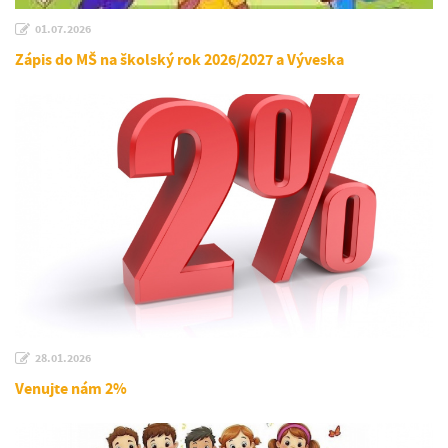
01.07.2026
Zápis do MŠ na školský rok 2026/2027 a Výveska
28.01.2026
Venujte nám 2%